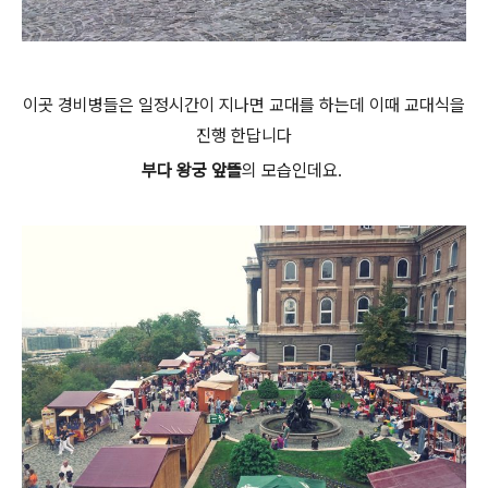
이곳 경비병들은 일정시간이 지나면 교대를 하는데 이때 교대식을
진행 한답니다
부다 왕궁 앞뜰
의 모습인데요.