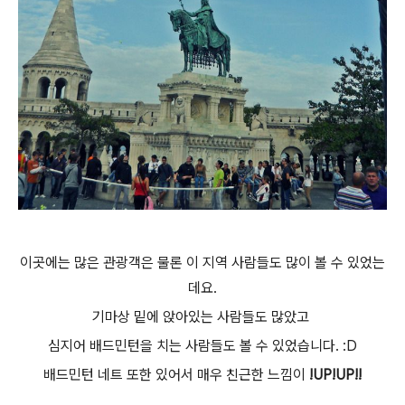
이곳에는 많은 관광객은 물론 이 지역 사람들도 많이 볼 수 있었는
데요.
기마상 밑에 앉아있는 사람들도 많았고
심지어 배드민턴을 치는 사람들도 볼 수 있었습니다. :D
배드민턴 네트 또한 있어서 매우 친근한 느낌이
!UP!UP!!