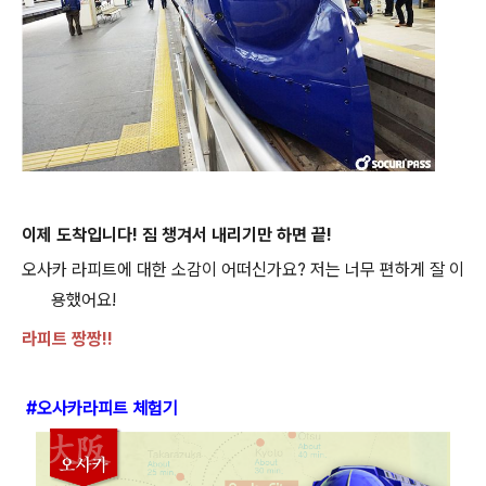
이제 도착입니다
!
짐 챙겨서 내리기만 하면 끝
!
오사카 라피트에 대한 소감이 어떠신가요
?
저는 너무 편하게 잘 이
용했어요
!
라피트 짱짱
!!
#오사카라피트 체험기