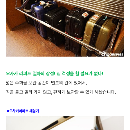
오사카 라피트 열차의 장점
!
짐 걱정을 할 필요가 없다
!
넓은 수화물 보관 공간이 별도의 칸에 있어서
,
짐을 들고 멀리 가지 않고
,
편하게 보관할 수 있게 해놨습니다
.
#오사카라피트 체험기