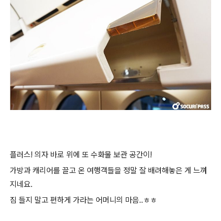
플러스!
의자 바로 위에 또 수화물 보관 공간이
!
가방과 캐리어를 끌고 온 여행객들을 정말 잘 배려해놓은 게 느껴
지네요
.
짐 들지 말고 편하게 가라는 어머니의 마음
..
ㅎㅎ