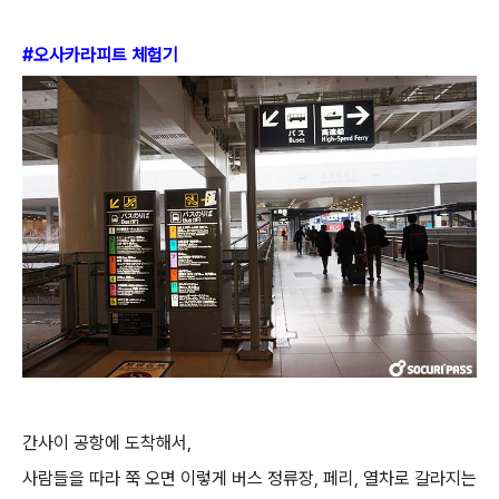
#오사카라피트 체험기
간사이 공항에 도착해서
,
사람들을 따라 쭉 오면 이렇게 버스 정류장
,
페리
,
열차로 갈라지는