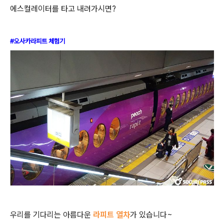
에스컬레이터를 타고 내려가시면
?
#오사카라피트 체험기
우리를 기다리는 아름다운
라피트 열차
가 있습니다
~