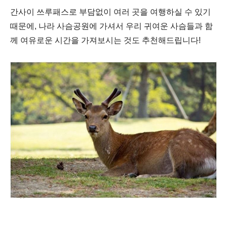
간사이 쓰루패스로 부담없이 여러 곳을 여행하실 수 있기
때문에
,
나라 사슴공원에 가셔서 우리 귀여운 사슴들과 함
께 여유로운 시간을 가져보시는 것도 추천해드립니다
!