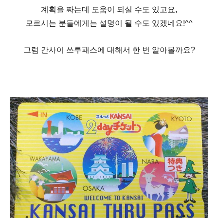
계획을 짜는데 도움이 되실 수도 있고요
,
모르시는 분들에게는 설명이 될 수도 있겠네요
!^^
그럼 간사이 쓰루패스에 대해서 한 번 알아볼까요
?