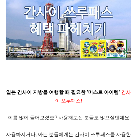
일본 간사이 지방을 여행할 때 필요한 '머스트 아이템'
간사
이 쓰루패스
!
이름 많이 들어보셨죠
?
사용해보신 분들도 많으실텐데요
.
사용하시거나
,
아는 분들에게는 간사이 쓰루패스를 사용한