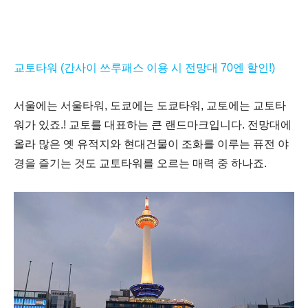
교토타워 (
간사이 쓰루패스 이용 시 전망대 70엔 할인!)
서울에는 서울타워
,
도쿄에는 도쿄타워
,
교토에는 교토타
워가 있죠
.!
교토를 대표하는 큰 랜드마크입니다
.
전망대에
올라 많은 옛 유적지와 현대건물이 조화를 이루는 퓨전 야
경을 즐기는 것도 교토타워를 오르는 매력 중 하나죠
.