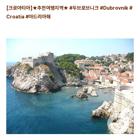
[크로아티아]★추천여행지역★ #두브로브니크 #Dubrovnik #
Croatia #아드리아해