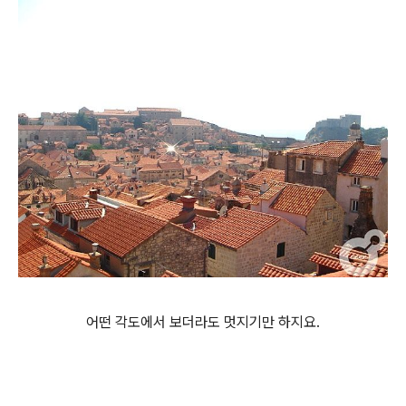
어떤 각도에서 보더라도 멋지기만 하지요.