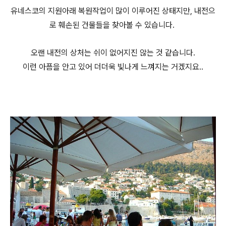
유네스코의 지원아래 복원작업이 많이 이루어진 상태지만, 내전으
로 훼손된 건물들을 찾아볼 수 있습니다.
오랜 내전의 상처는 쉬이 없어지진 않는 것 같습니다.
이런 아픔을 안고 있어 더더욱 빛나게 느껴지는 거겠지요..