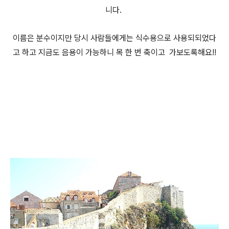
니다.
이름은 분수이지만 당시 사람들에게는 식수용으로 사용되되었다
고 하고 지금도 음용이 가능하니 목 한 번 축이고 가보도록해요!!