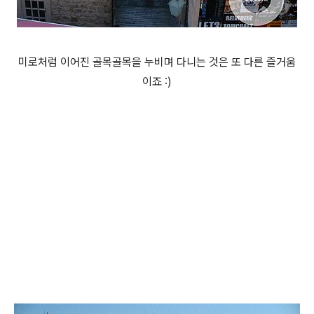
미로처럼 이어진 골목골목을 누비며 다니는 것은 또 다른 즐거움
이죠 :)