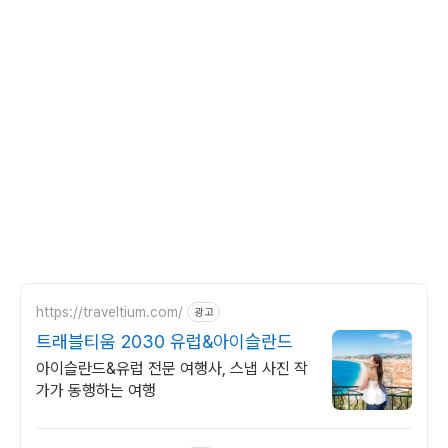
https://traveltium.com/
광고
트래블티움 2030 유럽&아이슬란드
아이슬란드&유럽 전문 여행사, 스냅 사진 작
가가 동행하는 여행