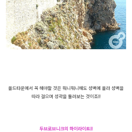
올드타운에서 꼭 해야할 것은 뭐니뭐니해도 성벽에 올라 성벽을
따라 걸으며 성곽을 둘러보는 것이죠!!
두브로브니크의 하이라이트!!