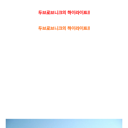
두브로브니크의 하이라이트!!
두브로브니크의 하이라이트!!