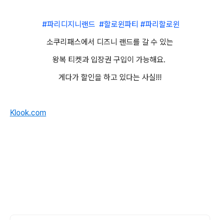
#파리디지니랜드 #할로윈파티 #파리할로윈
소쿠리패스에서 디즈니 랜드를 갈 수 있는
왕복 티켓과 입장권 구입이 가능해요.
게다가 할인을 하고 있다는 사실!!!
Klook.com