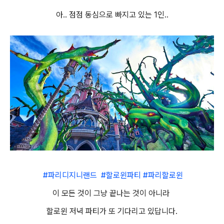
아.. 점점 동심으로 빠지고 있는 1인..
#파리디지니랜드 #할로윈파티 #파리할로윈
이 모든 것이 그냥 끝나는 것이 아니라
할로윈 저녁 파티가 또 기다리고 있답니다.