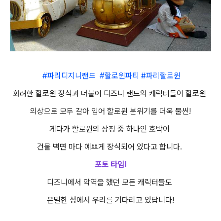
#파리디지니랜드 #할로윈파티 #파리할로윈
화려한 할로윈 장식과 더불어 디즈니 랜드의 캐릭터들이 할로윈
의상으로 모두 갈아 입어 할로윈 분위기를 더욱 물씬!
게다가 할로윈의 상징 중 하나인 호박이
건물 벽면 마다 예쁘게 장식되어 있다고 합니다.
포토 타임!
디즈니에서 악역을 했던 모든 캐릭터들도
은밀한 성에서 우리를 기다리고 있답니다!