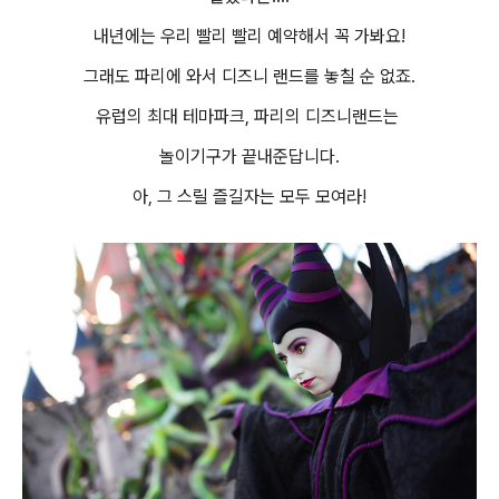
내년에는 우리 빨리 빨리 예약해서 꼭 가봐요!
그래도 파리에 와서 디즈니 랜드를 놓칠 순 없죠.
유럽의 최대 테마파크, 파리의 디즈니랜드는
놀이기구가 끝내준답니다.
아, 그 스릴 즐길자는 모두 모여라!