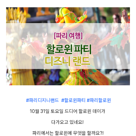
#파리디지니랜드 #할로윈파티 #파리할로윈
10월 31일 토요일 드디어 할로윈 데이가
다가오고 있네요!
파리에서는 할로윈에 무엇을 할까요?!