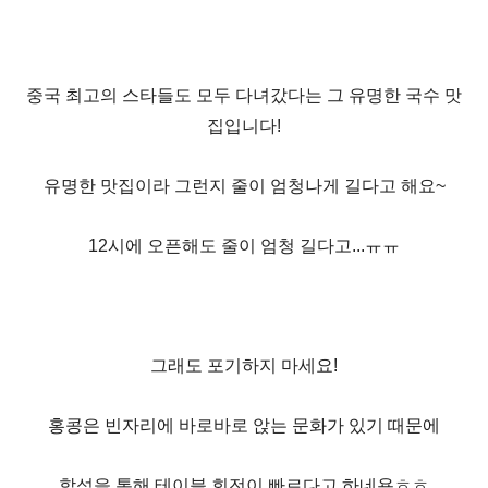
중국 최고의 스타들도 모두 다녀갔다는 그 유명한 국수 맛
집입니다!
유명한 맛집이라 그런지 줄이 엄청나게 길다고 해요~
12시에 오픈해도 줄이 엄청 길다고...ㅠㅠ
그래도 포기하지 마세요!
홍콩은 빈자리에 바로바로 앉는 문화가 있기 때문에
합석을 통해 테이블 회전이 빠르다고 하네용ㅎㅎ