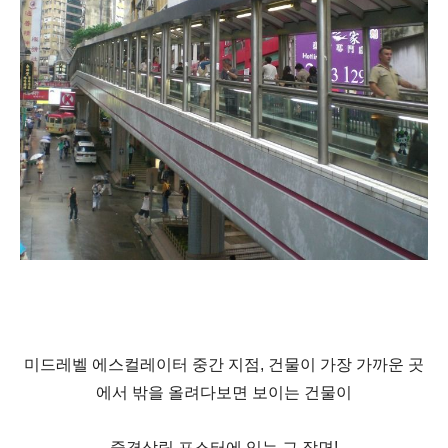
미드레벨 에스컬레이터
중간 지점, 건물이 가장 가까운 곳
에서
밖을 올려다보면 보이는 건물이
중경삼림 포스터에 있는 그 장면!