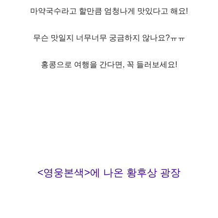
마약국수라고 할만큼 엄청나게 맛있다고 해요!
무슨 맛일지 너무너무 궁금하지 않나요?ㅠㅠ
홍콩으로 여행을 간다면, 꼭 들러보세요!
<영웅본색>에 나온 황후상 광장