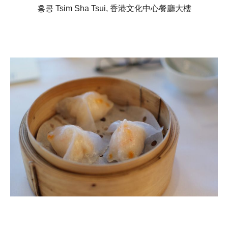
홍콩
Tsim Sha Tsui,
香港文化中心餐廳大樓