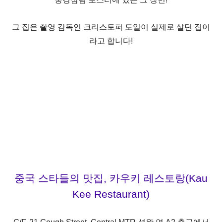
그 집은 촬영 감독인 크리스토퍼 도일이 실제로 살던 집이
라고 합니다!
중국 스타들의 맛집
,
카우키 레스토랑
(Kau
Kee Restaurant)