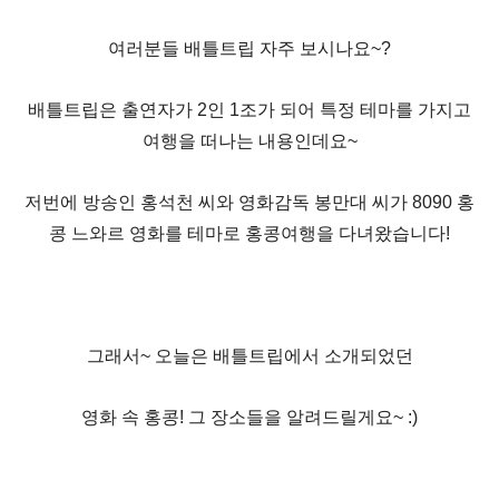
여러분들 배틀트립 자주 보시나요~?
배틀트립은 출연자가 2인 1조가 되어 특정 테마를 가지고
여행을 떠나는 내용인데요~
저번에 방송인 홍석천 씨와 영화감독 봉만대 씨가 8090 홍
콩 느와르 영화를 테마로 홍콩여행을 다녀왔습니다!
그래서~ 오늘은 배틀트립에서 소개되었던
영화 속 홍콩! 그 장소들을 알려드릴게요~ :)