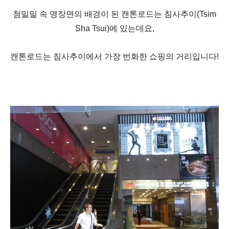
첨밀밀 속 명장면의 배경이 된 캔톤로드는 침사추이(Tsim
Sha Tsui)에 있는데요,
캔톤로드는 침사추이에서 가장 번화한 쇼핑의 거리입니다!