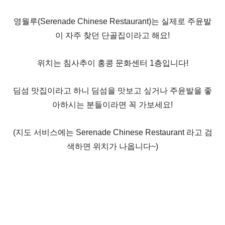
영월루(Serenade Chinese Restaurant)는 실제로 주윤발
이 자주 찾던 단골집이라고 해요!
위치는 침사추이 홍콩 문화센터 1층입니다!
딤섬 맛집이라고 하니 딤섬을 맛보고 싶거나 주윤발을 좋
아하시는 분들이라면 꼭 가보세요!
(지도 서비스에는 Serenade Chinese Restaurant 라고 검
색하면 위치가 나옵니다~)