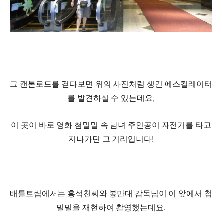
그 캔톤로드를 걷다보면 위의 사진처럼 생긴 에스컬레이터
를 발견하실 수 있는데요,
이 곳이 바로 영화 첨밀밀 속 남녀 주인공이 자전거를 타고
지나가던 그 거리입니다!
배틀트립에서는 홍석천씨와 봉만대 감독님이 이 앞에서 첨
밀밀을 재현하여 촬영했는데요,