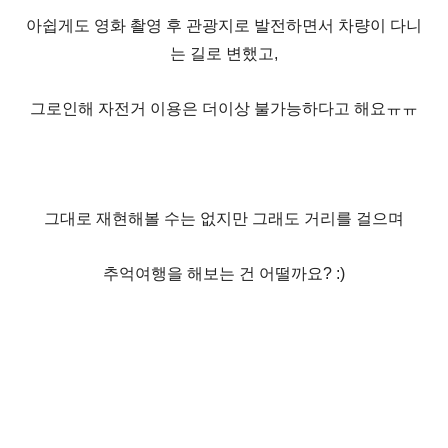
아쉽게도 영화 촬영 후 관광지로 발전하면서 차량이 다니
는 길로 변했고,
그로인해 자전거 이용은 더이상 불가능하다고 해요ㅠㅠ
그대로 재현해볼 수는 없지만 그래도 거리를 걸으며
추억여행을 해보는 건 어떨까요? :)