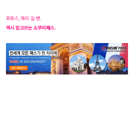
프랑스, 파리 갈 땐.
역시 믿고쓰는 소쿠리패스.