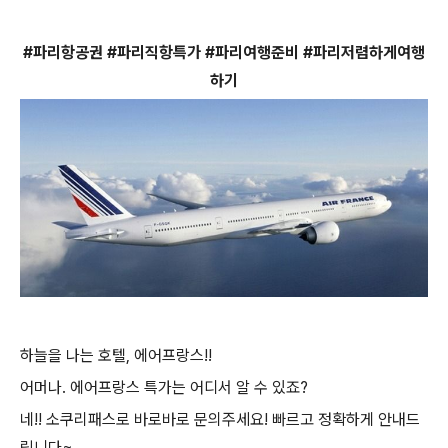
#파리항공권 #파리직항특가 #파리여행준비 #파리저렴하게여행
하기
하늘을 나는 호텔, 에어프랑스!!
어머나. 에어프랑스 특가는 어디서 알 수 있죠?
네!! 소쿠리패스로 바로바로 문의주세요! 빠르고 정확하게 안내드
립니다~