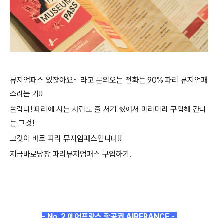
뮤지엄패스 있잖아요~ 라고 문의오는 전화는 90% 파리 뮤지엄패
스라는 거!!
놀랍다! 파리에 사는 사람도 줄 서기 싫어서 미리미리 구입해 간다
는 그것!
그것이 바로 파리 뮤지엄패스입니다!!
지금바로당장 파리뮤지엄패스 구입하기.
- No. 2 에어프랑스 항공권 AIRFRANCE -