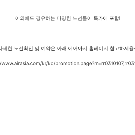
이외에도 경유하는 다양한 노선들이 특가에 포함!
자세한 노선확인 및 예약은 아래 에어아시 홈페이지 참고하세용
//www.airasia.com/kr/ko/promotion.page?rr=rr0310107,rr0