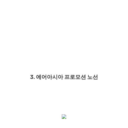
3. 에어아시아 프로모션 노선