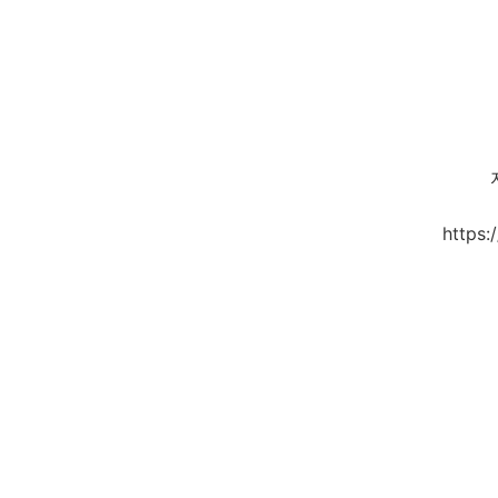
https: