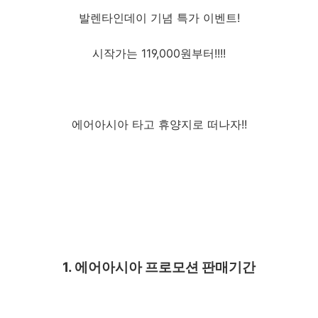
발렌타인데이 기념 특가 이벤트!
시작가는 119,000원부터!!!!
에어아시아 타고 휴양지로 떠나자!!
1. 에어아시아 프로모션 판매기간