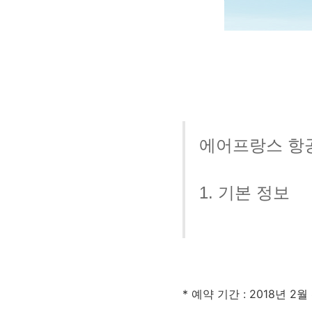
에
어프랑스 항공
1. 기본 정보
* 예약 기간 : 2018년 2월 