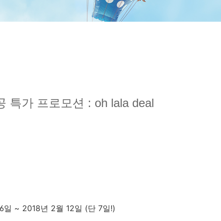
 특가 프로모션 :
oh lala deal
6일 ~ 2018년 2월 12일 (단 7
일!)