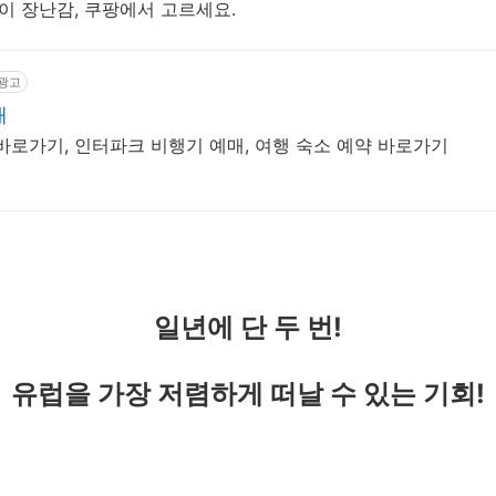
이 장난감, 쿠팡에서 고르세요.
광고
매
바로가기, 인터파크 비행기 예매, 여행 숙소 예약 바로가기
일년에 단 두 번!
유럽을 가장 저렴하게 떠날 수 있는 기회!