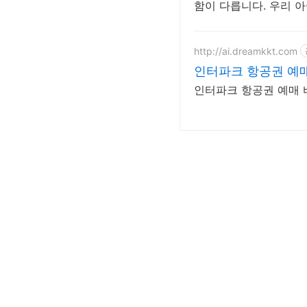
함이 다릅니다. 우리 아
http://ai.dreamkkt.com
인터파크 항공권 예
인터파크 항공권 예매 