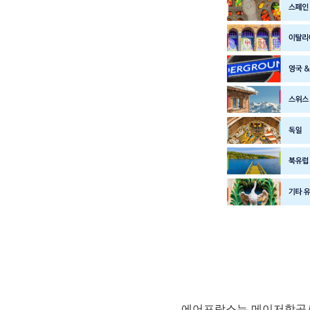
에어프랑스는 메이저항공