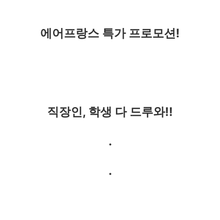
에어프랑스 특가 프로모션!
직장인, 학생 다 드루와!!
.
.