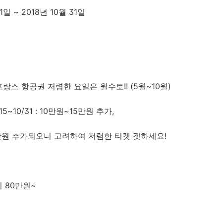
 1일 ~ 2018년 10월 31일
프랑스 항공권 저렴한 요일은 월수토!! (5월~10월)
/15~10/31 : 10만원~15만원 추가,
0만원 추가되오니 고려하여 저렴한 티켓 겟하세요!
시 80만원~