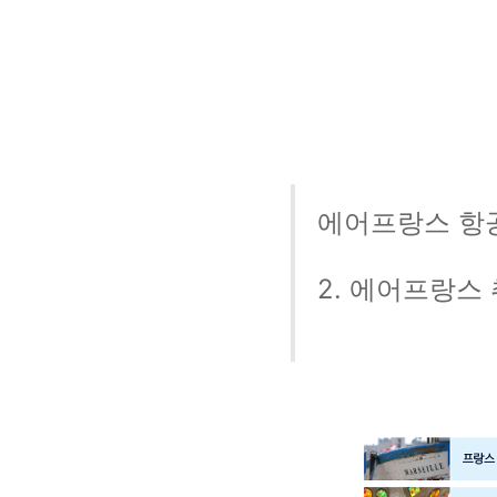
에어프랑스 항공
2. 에어프랑스