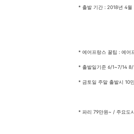
* 출발 기간 : 2018년 4월
* 에어프랑스 꿀팁 : 에어
* 출발일기준 6/1~7/14 8
* 금토일 주말 출발시 1
* 파리 79만원
~ / 주요도