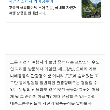
자전거스케치 라이딩투어
고품격 해외라이딩 투어 전문, 국내외 자전거
여행 상품을 판매합니다.
모든 자전거 여행자의 로망 중 하나는 프랑스의 수도
인 파리를 방문해서 에펠탑, 세느강변, 오페라 가르
니에등등의 관광명소 뿐 아니라 곳곳에 숨어있는 조
그만 동네정원등 일반적인 관광형태로는 경험할 수
없는 뜻밖의 선물과도 같은 멋진 곳들과 그곳에 머물
게 될 그 순간이 아닐까? 이때 유용할 수 있는 파리
대중교통수단들의 자전거 탑승규정을 알아보자