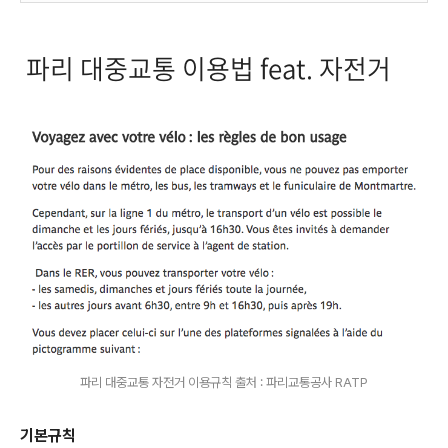
파리 대중교통 이용법 feat. 자전거
파리 대중교통 자전거 이용규칙 출처 : 파리교통공사 RATP
기본규칙