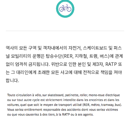
역사의 모든 구역 및 객차내에서의 자전거, 스케이트보드 및 퍼스
널 모빌리티의 운행은 탑승수단(RER, 지하철, 트램, 버스)에 관계
없이 엄격히 금지됩니다. 위반으로 인한 본인 및 제3자, RATP 또
는 그 대리인에게 초래한 모든 사고에 대해 전적으로 책임을 져야
합니다.