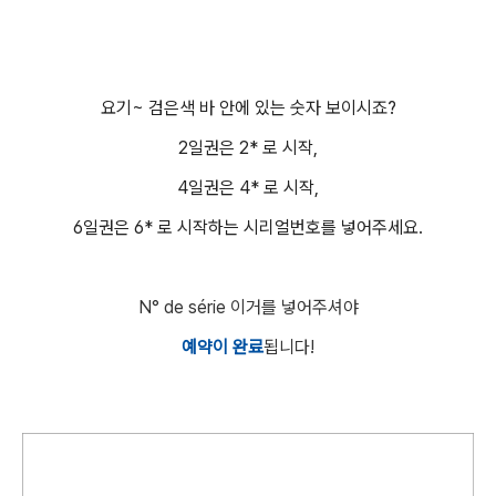
요기~ 검은색 바 안에 있는 숫자 보이시죠?
2일권은 2* 로 시작,
4일권은 4* 로 시작,
6일권은 6* 로 시작하는 시리얼번호를 넣어주세요.
N° de série 이거를 넣어주셔야
예약이 완료
됩니다!