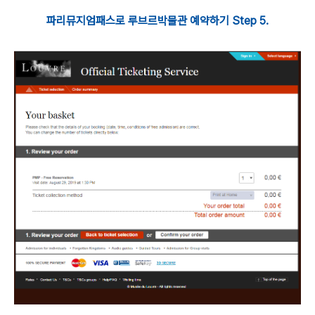
파리뮤지엄패스로 루브르박물관 예약하기 Step 5.