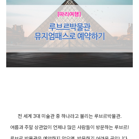
전 세계 3대 미술관 중 하나라고 불리는 루브르박물관.
여름과 주말 상관없이 언제나 많은 사람들이 방문하는 루브르!
루브르 박물관은 예약하지 않으면, 방문하기 어려운 곳입니다.