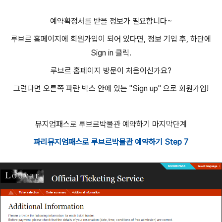
예약확정서를 받을 정보가 필요합니다~
루브르 홈페이지에 회원가입이 되어 있다면, 정보 기입 후, 하단에
Sign in 클릭.
루브르 홈페이지 방문이 처음이신가요?
그런다면 오른쪽 파란 박스 안에 있는 "Sign up" 으로 회원가입!
뮤지엄패스로 루브르박물관 예약하기 마지막단계
파리뮤지엄패스로 루브르박물관 예약하기 Step 7