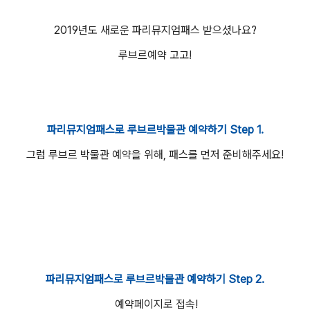
2019년도 새로운 파리뮤지엄패스 받으셨나요?
루브르예약 고고!
파리뮤지엄패스로 루브르박물관 예약하기 Step 1.
그럼 루브르 박물관 예약을 위해, 패스를 먼저 준비해주세요!
파리뮤지엄패스로 루브르박물관 예약하기 Step 2.
예약페이지로 접속!