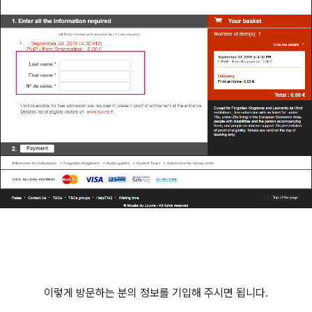
이렇게 방문하는 분의 정보를 기입해 주시면 됩니다.