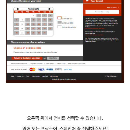
오른쪽 위에서 언어를 선택할 수 있습니다.
영어 또는 프랑스어, 스페인어 중 선택해주세요!