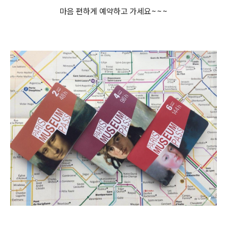
마음 편하게 예약하고 가세요~~~