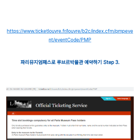
https://www.ticketlouvre.fr/louvre/b2c/index.cfm/pmpeve
nt/eventCode/PMP
파리뮤지엄패스로 루브르박물관 예약하기 Step 3.