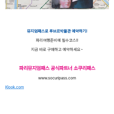
뮤지엄패스로 루브르박물관 예약하기!
파리여행준비에 필수코스!!
지금 바로 구매하고 예약하세요~
파리뮤지엄패스 공식파트너 소쿠리패스
www.socuripass.com
Klook.com