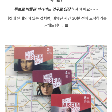
어디로?
루브르 박물관 피라미드 입구로 입장
하셔야 해요~~~
티켓에 안내되어 있는 것처럼, 예약된 시간 30분 전에 도착하기를
권해드립니다!!!