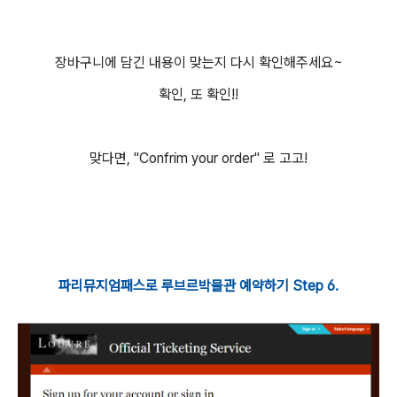
장바구니에 담긴 내용이 맞는지 다시 확인해주세요~
확인, 또 확인!!
맞다면, "Confrim your order" 로 고고!
파리뮤지엄패스로 루브르박물관 예약하기 Step 6.