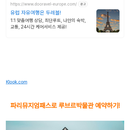
https://www.dooravel-europe.com/
광고
유럽 자유여행은 두레블!
1:1 맞춤여행 상담, 최단루트, 나만의 숙박,
교통, 24시간 케어서비스 제공!
Klook.com
파리뮤지엄패스로 루브르박물관 예약하기!