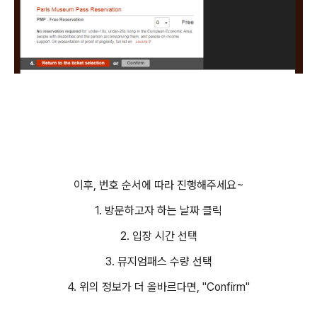
이후, 번호 순서에 따라 진행해주세요~
1. 방문하고자 하는 날짜 클릭
2. 입장 시간 선택
3. 뮤지엄패스 수량 선택
4. 위의 정보가 더 올바르다면, "Confirm"