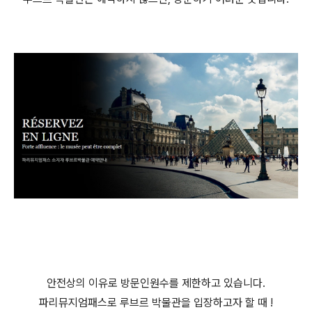
안전상의 이유로 방문인원수를 제한하고 있습니다.
파리뮤지엄패스로 루브르 박물관을 입장하고자 할 때 !