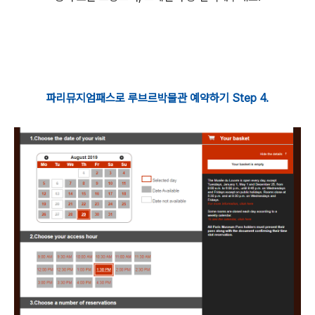
파리뮤지엄패스로 루브르박물관 예약하기 Step 4.