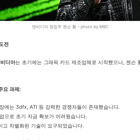
엔비디아 창업주 젠슨 황 - photo by MBC
 도전
 엔비디아
는 초기에는 그래픽 카드 제조업체로 시작했으나, 젠슨 
주요 과제:
시장에는 3dfx, ATI 등 강력한 경쟁자들이 존재했습니다.
기업으로 초기 자금 확보가 어려웠습니다.
적이고 차별화된 기술이 요구되었습니다.