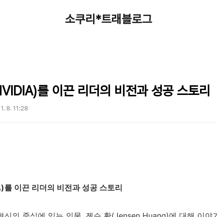
소쿠리*트래블로그
NVIDIA)를 이끈 리더의 비전과 성공 스토리
1. 8. 11:28
IA)를 이끈 리더의 비전과 성공 스토리
신의 중심에 있는 인물, 젠슨 황(Jensen Huang)에 대해 