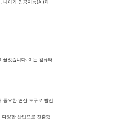
 나아가 인공지능(AI)과
이끌었습니다. 이는 컴퓨터
에서 중요한 연산 도구로 발전
 등 다양한 산업으로 진출했