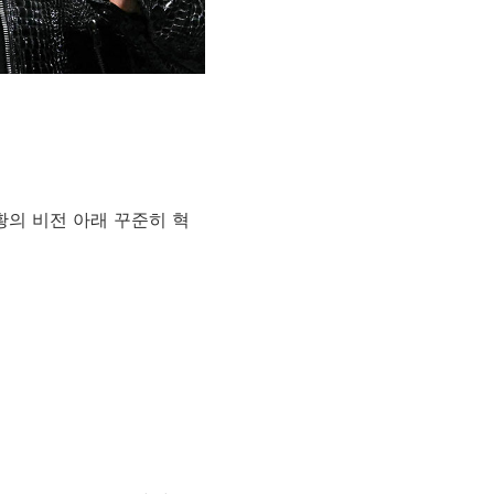
황의 비전 아래 꾸준히 혁