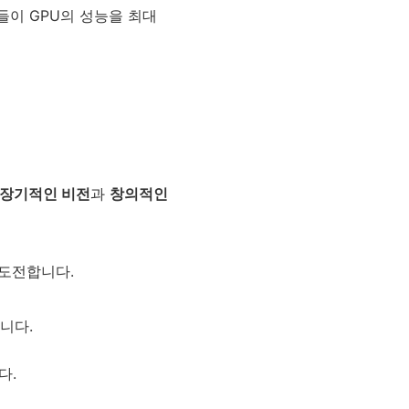
자들이 GPU의 성능을 최대
장기적인 비전
과
창의적인
 도전합니다.
니다.
다.