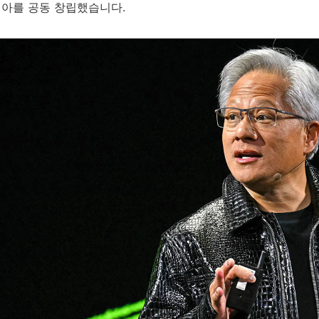
엔비디아를 공동 창립했습니다.