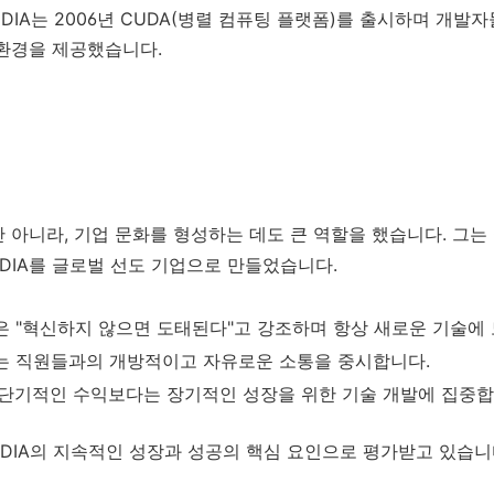
NVIDIA는 2006년 CUDA(병렬 컴퓨팅 플랫폼)를 출시하며 개발
 환경을 제공했습니다.
 아니라, 기업 문화를 형성하는 데도 큰 역할을 했습니다. 그는
IDIA를 글로벌 선도 기업으로 만들었습니다.
황은 "혁신하지 않으면 도태된다"고 강조하며 항상 새로운 기술에
그는 직원들과의 개방적이고 자유로운 소통을 중시합니다.
: 단기적인 수익보다는 장기적인 성장을 위한 기술 개발에 집중합
IDIA의 지속적인 성장과 성공의 핵심 요인으로 평가받고 있습니