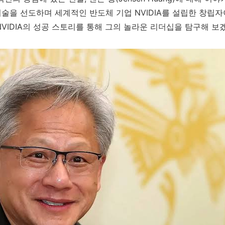
기술을 선도하며 세계적인 반도체 기업 NVIDIA를 설립한 창립자
 NVIDIA의 성공 스토리를 통해 그의 놀라운 리더십을 탐구해 보