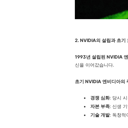
2. NVIDIA의 설립과 초기
1993년 설립된 NVIDIA
신을 이어갔습니다.
초기 NVIDIA 엔비디아의 
경쟁 심화
: 당시 
자본 부족
: 신생 
기술 개발
: 독창