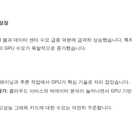
 성장
AI 붐과 데이터 센터 수요 급증 덕분에 급격히 상승했습니다. 특히
IA의 GPU 수요가 폭발적으로 증가했습니다.
I 트레이닝과 추론 작업에서 GPU가 핵심 기술로 자리 잡았습니다.
증가
: 클라우드 서비스와 빅데이터 분석이 늘어나면서 GPU 기
 고성능 그래픽 카드에 대한 수요는 여전히 꾸준합니다.