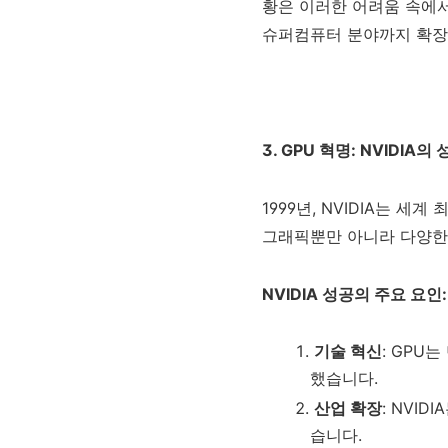
황은 이러한 어려움 속에
슈퍼컴퓨터 분야까지 확장
3. GPU 혁명: NVIDIA의
1999년, NVIDIA는 세계
그래픽뿐만 아니라 다양한
NVIDIA 성공의 주요 요인:
기술 혁신
: GPU
했습니다.
산업 확장
: NVI
습니다.