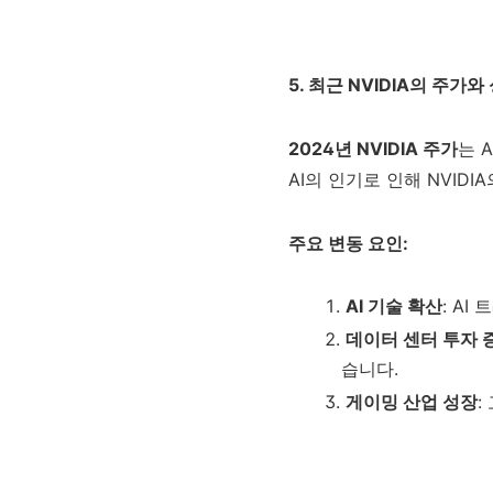
5. 최근 NVIDIA의 주가와
2024년 NVIDIA 주가
는 
AI의 인기로 인해 NVID
주요 변동 요인:
AI 기술 확산
: A
데이터 센터 투자 
습니다.
게이밍 산업 성장
: