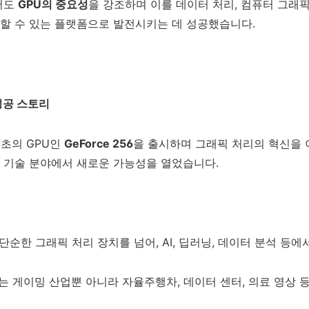
서도
GPU의 중요성
을 강조하며 이를 데이터 처리, 컴퓨터 그래픽,
할 수 있는 플랫폼으로 발전시키는 데 성공했습니다.
 성공 스토리
 최초의 GPU인
GeForce 256
을 출시하며 그래픽 처리의 혁신을 
 기술 분야에서 새로운 가능성을 열었습니다.
는 단순한 그래픽 처리 장치를 넘어, AI, 딥러닝, 데이터 분석 등
DIA는 게이밍 산업뿐 아니라 자율주행차, 데이터 센터, 의료 영상