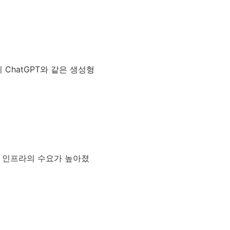
 ChatGPT와 같은 생성형
반 인프라의 수요가 높아졌