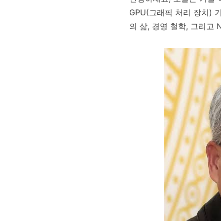
GPU(그래픽 처리 장치) 
의 삶, 경영 철학, 그리고