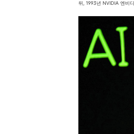
뒤, 1993년 NVIDIA 