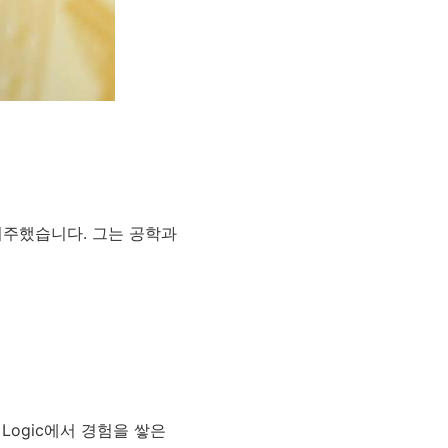
 이주했습니다. 그는 공학과
Logic에서 경험을 쌓은