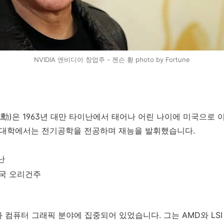
NVIDIA 엔비디아 창업주 - 젠슨 황 photo by Fortune
黃仁勳)은 1963년 대만 타이난에서 태어나 어린 나이에 미국으로
, 대학에서는 전기공학을 전공하며 재능을 발휘했습니다.
난
미국 오리건주
컴퓨터 그래픽 분야에 집중되어 있었습니다. 그는 AMD와 LSI 