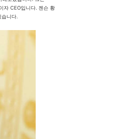
이자 CEO입니다. 젠슨 황
겠습니다.