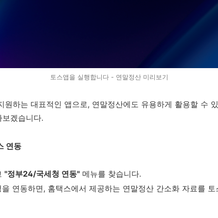
토스앱을 실행합니다 - 연말정산 미리보기
지원하는 대표적인 앱으로, 연말정산에도 유용하게 활용할 수 
아보겠습니다.
스 연동
고
"정부24/국세청 연동"
메뉴를 찾습니다.
정을 연동하면, 홈택스에서 제공하는 연말정산 간소화 자료를 토