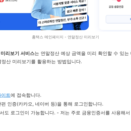
홈택스 메인페이지 - 연말정산 미리보기
 미리보기 서비스
는 연말정산 예상 금액을 미리 확인할 수 있는
말정산 미리보기를 활용하는 방법입니다.
사이트
에 접속합니다.
편 인증(카카오, 네이버 등)을 통해 로그인합니다.
서도 로그인이 가능합니다. - 저는 주로 금융인증서를 사용해서