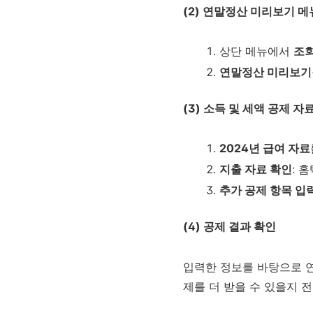
(2) 연말정산 미리보기 
상단 메뉴에서
조회
연말정산 미리보기
(3) 소득 및 세액 공제 자
2024년 급여 자료
지출 자료 확인
: 
추가 공제 항목 입
(4) 공제 결과 확인
입력한 정보를 바탕으로 연
제를 더 받을 수 있을지 