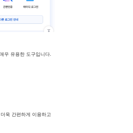
 매우 유용한 도구입니다.
 더욱 간편하게 이용하고