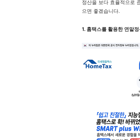
정산을 보다 효율적으로 준
으면 좋겠습니다.
1. 홈택스를 활용한 연말