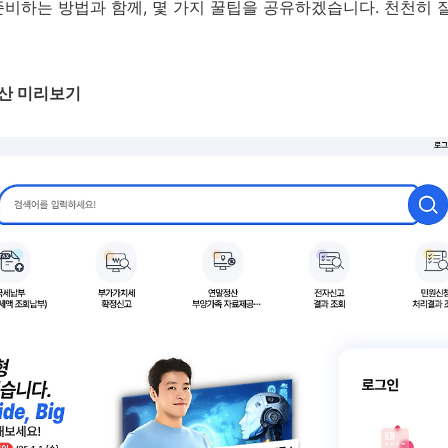
비하는 방법과 함께, 몇 가지 꿀팁을 공유하겠습니다. 천천히 
정산 미리보기