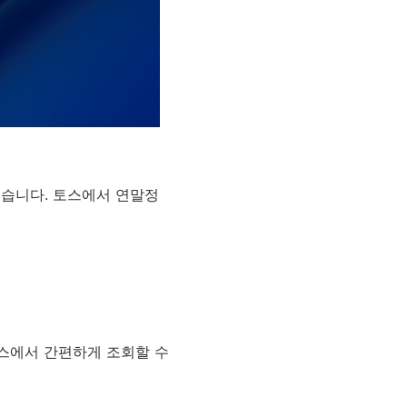
있습니다. 토스에서 연말정
스에서 간편하게 조회할 수