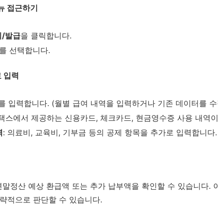
메뉴 접근하기
/발급
을 클릭합니다.
를 선택합니다.
료 입력
를 입력합니다. (월별 급여 내역을 입력하거나 기존 데이터를 수
홈택스에서 제공하는 신용카드, 체크카드, 현금영수증 사용 내역
력
: 의료비, 교육비, 기부금 등의 공제 항목을 추가로 입력합니다.
말정산 예상 환급액 또는 추가 납부액을 확인할 수 있습니다. 
전략적으로 판단할 수 있습니다.