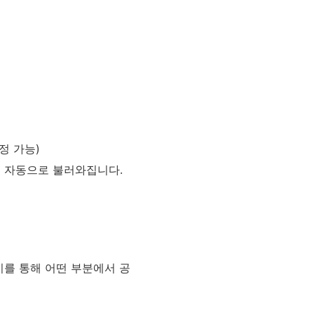
정 가능)
이 자동으로 불러와집니다.
이를 통해 어떤 부분에서 공