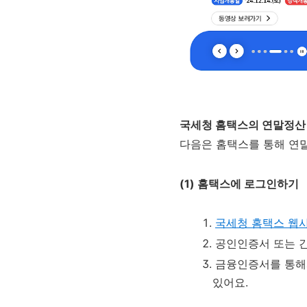
국세청 홈택스의 연말정산
다음은 홈택스를 통해 연
(1) 홈택스에 로그인하기
국세청 홈택스 웹
공인인증서 또는 간
금융인증서를 통해
있어요.