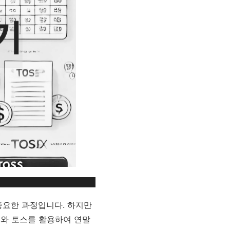
중요한 과정입니다. 하지만
스와 토스를 활용하여 연말