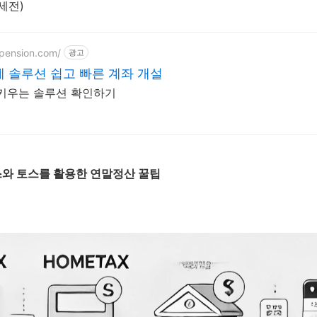
(세전)
-pension.com/
광고
 솔루션 쉽고 빠른 계좌 개설
키우는 솔루션 확인하기
스와 토스를 활용한 연말정산 꿀팁