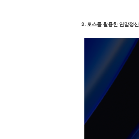
2. 토스를 활용한 연말정산