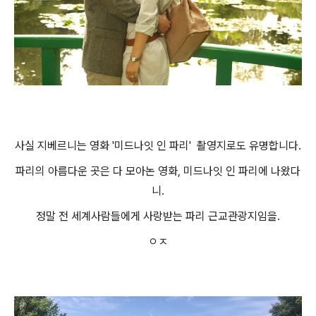
사실 지베르니는 영화 '미드나잇 인 파리' 촬영지로도 유명합니다.
파리의 아름다운 곳은 다 모아논 영화, 미드나잇 인 파리에 나왔다
니.
정말 전 세계사람들에게 사랑받는 파리 근교관광지임을.
ㅇㅈ