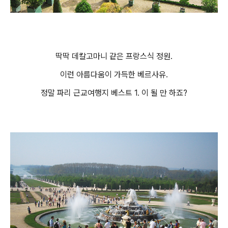
딱딱 데칼고마니 같은 프랑스식 정원.
이런 아름다움이 가득한 베르사유.
정말 파리 근교여행지 베스트 1. 이 될 만 하죠?