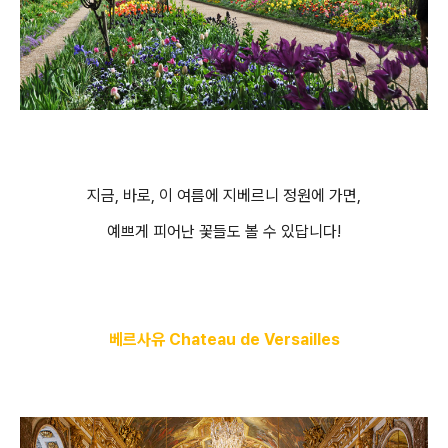
지금, 바로, 이 여름에 지베르니 정원에 가면,
예쁘게 피어난 꽃들도 볼 수 있답니다!
베르사유 Chateau de
Versailles