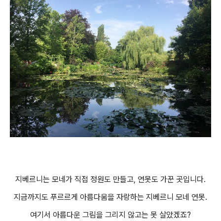
지베르니는 모네가 직접 정원도 만들고, 연못도 가꾼 곳입니다.
지금까지도 푸르르게 아름다움을 자랑하는 지베르니 모네 연못.
여기서 아름다운 그림을 그리지 않고는 못 살았겠죠?