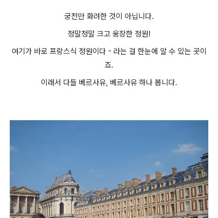
궁전만 화려한 것이 아닙니다.
정말정말 크고 웅장한 정원!
여기가 바로 프랑스식 정원이다 - 라는 걸 한눈에 알 수 있는 곳이
죠.
이래서 다들 베르사유, 베르사유 하나 봅니다.