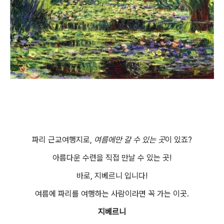
파리 근교여행지로,
여름에만 갈 수 있는 곳
이 있죠?
아름다운 수련을 직접 만날 수 있는 곳!
바로, 지베르니 입니다!
여름에 파리를 여행하는 사람이라면 꼭 가는 이곳.
지베르니