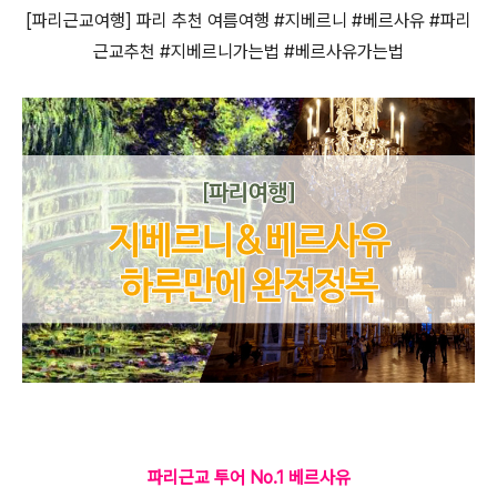
[
파리근교여행] 파리 추천 여름여행 #지베르니 #베르사유 #파리
근교추천 #지베르니가는법 #베르사유가는법
파리근교 투어 No.1 베르사유