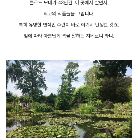
클로드 모네가 43년간 이 곳에서 살면서,
최고의 작품들을 그립니다.
특히 유명한 연작인 수련이 바로 여기서 탄생한 것죠.
빛에 따라 아름답게 색을 말하는 지베르니 라니.