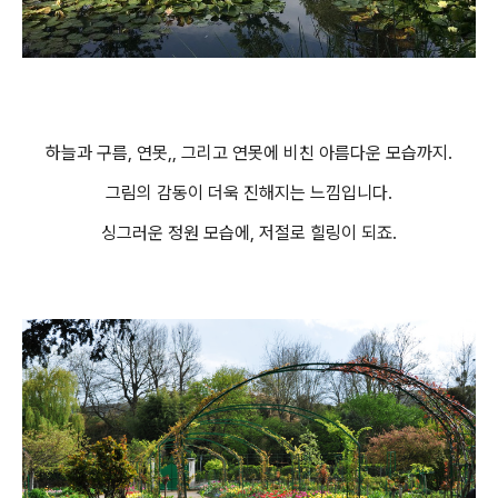
하늘과 구름, 연못,, 그리고 연못에 비친 아름다운 모습까지.
그림의 감동이 더욱 진해지는 느낌입니다.
싱그러운 정원 모습에, 저절로 힐링이 되죠.