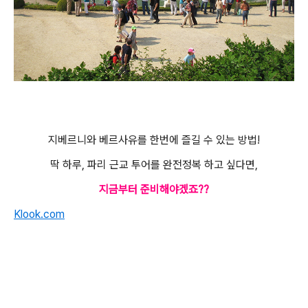
지베르니와 베르사유를 한번에 즐길 수 있는 방법!
딱 하루, 파리 근교 투어를 완전정복 하고 싶다면,
지금부터 준비해야겠죠??
Klook.com