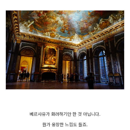
베르사유가 화려하기만 한 것 아닙니다.
뭔가 웅장한 느낌도 들죠.