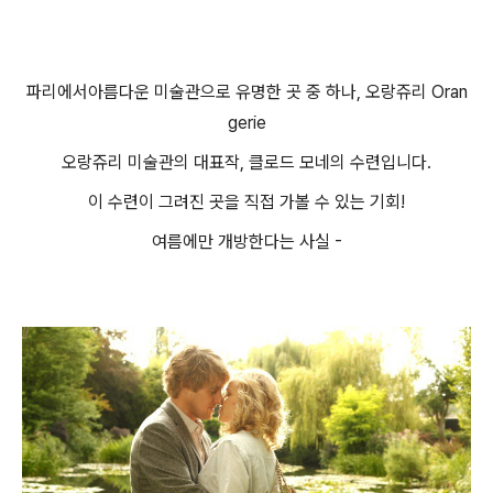
파리에서
아름다운 미술관으로 유명한 곳 중 하나, 오랑쥬리 Oran
gerie
오랑쥬리 미술관의 대표작, 클로드 모네의 수련입니다.
이 수련이 그려진 곳을 직접 가볼 수 있는 기회!
여름에만 개방한다는 사실 -