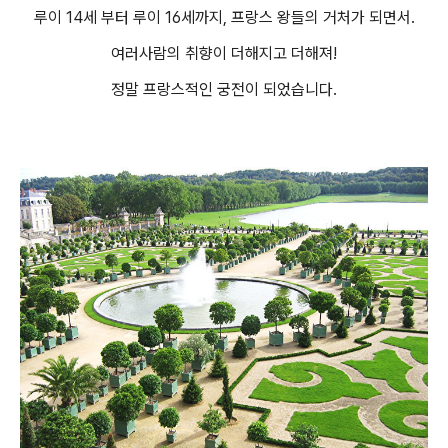
루이 14세 부터 루이 16세까지, 프랑스 왕들의 거처가 되면서.
여러사람의 취향이 더해지고 더해져!
정말 프랑스적인 궁전이 되었습니다.