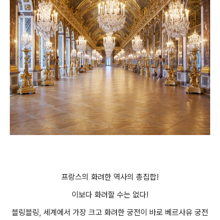
프랑스의 화려한 역사의 총집합!
이보다 화려할 수는 없다!
블링블링, 세계에서 가장 크고 화려한 궁전이 바로 베르사유 궁전