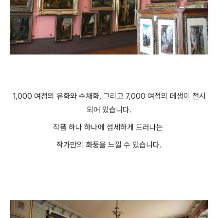
1,000 여점의 유화와 수채화, 그리고 7,000 여점의 데생이 전시
되어 있습니다.
작품 하나 하나에 섬세하게 드러나는
작가만의 화풍을 느낄 수 있습니다.