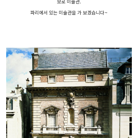
모로 미술관.
파리에서 있는 미술관을 가 보겠습니다~