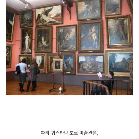
파리 귀스타브 모로 미술관은,