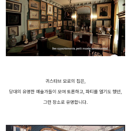
귀스타브 모로의 집은,
당대의 유명한 예술가들이 모여 토론하고, 파티를 열기도 했던,
그런 장소로 유명합니다.