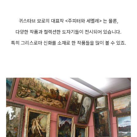
귀스타브 모로의 대표작 <주피터와 세멜레> 는 물론,
다양한 작품과 컬렉션한 도자기들이 전시되어 있습니다.
특히 그리스로마 신화를 소재로 한 작품들을 많이 볼 수 있죠.