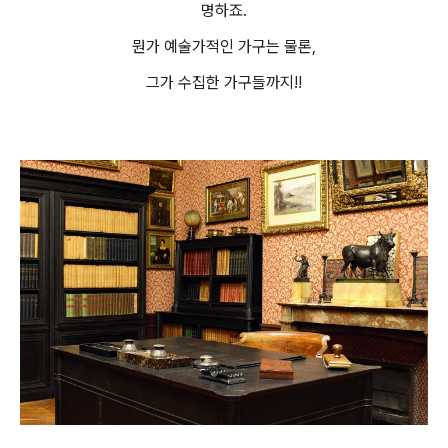
명하죠.
뭔가 예술가적인 가구는 물론,
그가 수집한 가구들까지!!