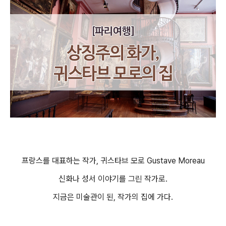
프랑스를 대표하는 작가, 귀스타브 모로 Gustave Moreau
신화나 성서 이야기를 그린 작가로.
지금은 미술관이 된, 작가의 집에 가다.