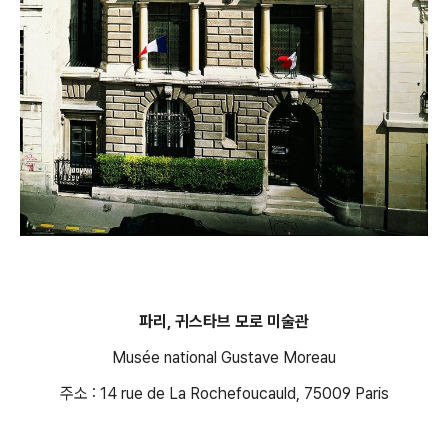
파리, 귀스타브 모로 미술관
Musée national Gustave Moreau
주소 : 14 rue de La Rochefoucauld, 75009 Paris