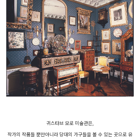
귀스타브 모로 미술관은,
작가의 작품들 뿐만아니라 당대의 가구들을 볼 수 있는 곳으로 유