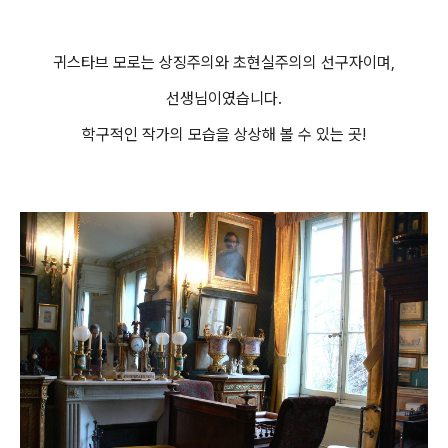
귀스타브 모로는 상징주의와 초현실주의의 선구자이며,
선생님이였습니다.
학구적인 작가의 모습을 상상해 볼 수 있는 곳!