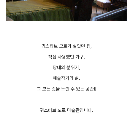
귀스타브 모로가 살았던 집,
직접 사용했던 가구,
당대의 분위기,
예술작가의 삶.
그 모든 것을 느낄 수 있는 공간!!
귀스타브 모로 미술관입니다.