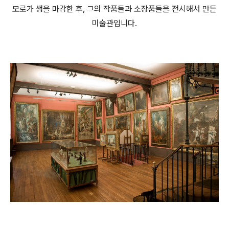
모로가 생을 마감한 후, 그의 작품들과 소장품들을 전시해서 만든
미술관입니다.