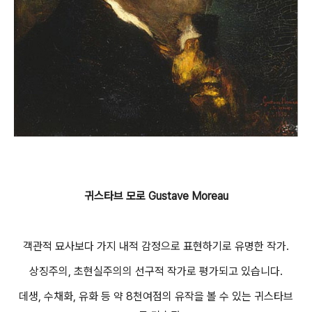
귀스타브 모로 Gustave Moreau
객관적 묘사보다 가지 내적 감정으로 표현하기로 유명한 작가.
상징주의, 초현실주의의 선구적 작가로 평가되고 있습니다.
데생, 수채화, 유화 등 약 8천여점의 유작을 볼 수 있는 귀스타브